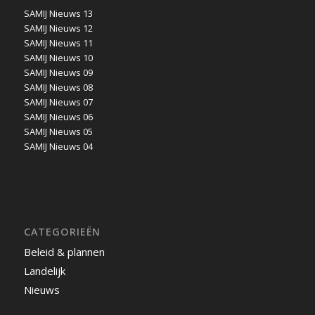
SAMIJ Nieuws 13
SAMIJ Nieuws 12
SAMIJ Nieuws 11
SAMIJ Nieuws 10
SAMIJ Nieuws 09
SAMIJ Nieuws 08
SAMIJ Nieuws 07
SAMIJ Nieuws 06
SAMIJ Nieuws 05
SAMIJ Nieuws 04
CATEGORIEËN
Beleid & plannen
Landelijk
Nieuws