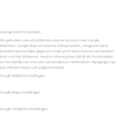
Overige externe diensten
We gebruiken ook verschillende externe services zoals Google
Webfonts, Google Maps en externe videoproviders. Aangezien deze
providers persoonlijke gegevens zoals uw IP-adres kunnen verzamelen,
kunt u ze hier blokkeren. Houd er rekening mee dat dit de functionaliteit
en het uiterlijk van onze site aanzienlijk kan verminderen. Wijzigingen zijn
pas effectief zodra u de pagina herlaadt
Google Webfont Instellingen:
Google Maps Instellingen:
Google reCaptcha instellingen: