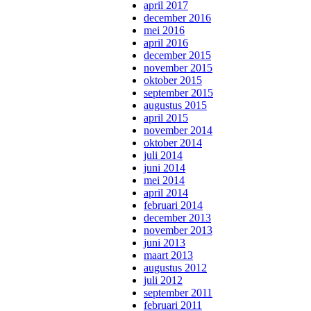
april 2017
december 2016
mei 2016
april 2016
december 2015
november 2015
oktober 2015
september 2015
augustus 2015
april 2015
november 2014
oktober 2014
juli 2014
juni 2014
mei 2014
april 2014
februari 2014
december 2013
november 2013
juni 2013
maart 2013
augustus 2012
juli 2012
september 2011
februari 2011