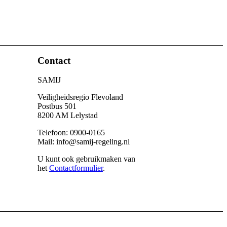
Contact
SAMIJ
Veiligheidsregio Flevoland
Postbus 501
8200 AM Lelystad
Telefoon: 0900-0165
Mail: info@samij-regeling.nl
U kunt ook gebruikmaken van
het
Contactformulier
.