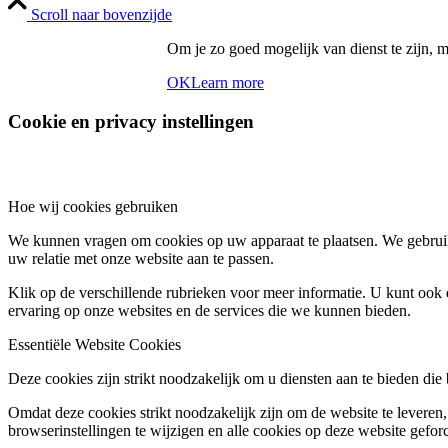
Scroll naar bovenzijde
Om je zo goed mogelijk van dienst te zijn,
OK
Learn more
Cookie en privacy instellingen
Hoe wij cookies gebruiken
We kunnen vragen om cookies op uw apparaat te plaatsen. We gebruik
uw relatie met onze website aan te passen.
Klik op de verschillende rubrieken voor meer informatie. U kunt oo
ervaring op onze websites en de services die we kunnen bieden.
Essentiële Website Cookies
Deze cookies zijn strikt noodzakelijk om u diensten aan te bieden die
Omdat deze cookies strikt noodzakelijk zijn om de website te leveren,
browserinstellingen te wijzigen en alle cookies op deze website gefor