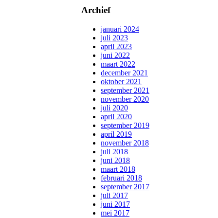
Archief
januari 2024
juli 2023
april 2023
juni 2022
maart 2022
december 2021
oktober 2021
september 2021
november 2020
juli 2020
april 2020
september 2019
april 2019
november 2018
juli 2018
juni 2018
maart 2018
februari 2018
september 2017
juli 2017
juni 2017
mei 2017