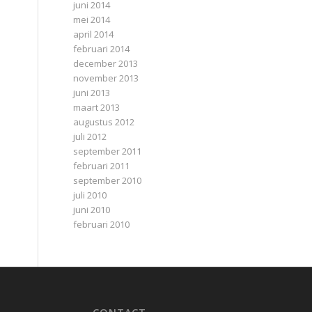
juni 2014
mei 2014
april 2014
februari 2014
december 2013
november 2013
juni 2013
maart 2013
augustus 2012
juli 2012
september 2011
februari 2011
september 2010
juli 2010
juni 2010
februari 2010