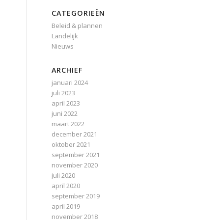
CATEGORIEËN
Beleid & plannen
Landelijk
Nieuws
ARCHIEF
januari 2024
juli 2023
april 2023
juni 2022
maart 2022
december 2021
oktober 2021
september 2021
november 2020
juli 2020
april 2020
september 2019
april 2019
november 2018