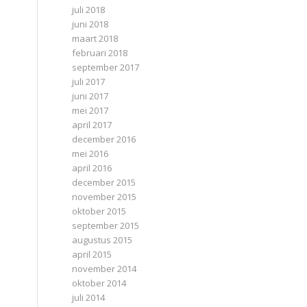
juli 2018
juni 2018
maart 2018
februari 2018
september 2017
juli 2017
juni 2017
mei 2017
april 2017
december 2016
mei 2016
april 2016
december 2015
november 2015
oktober 2015
september 2015
augustus 2015
april 2015
november 2014
oktober 2014
juli 2014