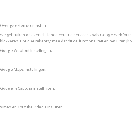
Overige externe diensten
We gebruiken ook verschillende externe services zoals Google Webfonts
blokkeren. Houd er rekening mee dat dit de functionaliteit en het uiterlijk
Google Webfont Instellingen:
Google Maps Instellingen:
Google reCaptcha instellingen:
Vimeo en Youtube video's insluiten: