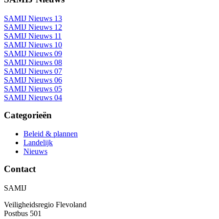
SAMIJ Nieuws 13
SAMIJ Nieuws 12
SAMIJ Nieuws 11
SAMIJ Nieuws 10
SAMIJ Nieuws 09
SAMIJ Nieuws 08
SAMIJ Nieuws 07
SAMIJ Nieuws 06
SAMIJ Nieuws 05
SAMIJ Nieuws 04
Categorieën
Beleid & plannen
Landelijk
Nieuws
Contact
SAMIJ
Veiligheidsregio Flevoland
Postbus 501