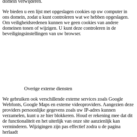
domein verwijderen.
We bieden u een lijst met opgeslagen cookies op uw computer in
ons domein, zodat u kunt controleren wat we hebben opgeslagen.
Om veiligheidsredenen kunnen we geen cookies van andere
domeinen tonen of wijzigen. U kunt deze controleren in de
beveiligingsinstellingen van uw browser.
Overige externe diensten
We gebruiken ook verschillende externe services zoals Google
Webfonts, Google Maps en externe videoproviders. Aangezien deze
providers persoonlijke gegevens zoals uw IP-adres kunnen
verzamelen, kunt u ze hier blokkeren. Houd er rekening mee dat dit
de functionaliteit en het uiterlijk van onze site aanzienlijk kan
verminderen. Wijzigingen zijn pas effectief zodra u de pagina
herlaadt