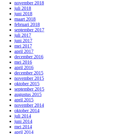
november 2018
juli 2018
juni 2018
maart 2018
februari 2018
september 2017
juli 2017
juni 2017
mei 2017
april 2017
december 2016
mei 2016
april 2016
december 2015
november 2015
oktober 2015
september 2015
augustus 2015
april 2015
november 2014
oktober 2014
juli 2014
juni 2014
mei 2014
april 2014