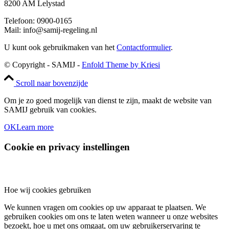
8200 AM Lelystad
Telefoon: 0900-0165
Mail: info@samij-regeling.nl
U kunt ook gebruikmaken van het
Contactformulier
.
© Copyright - SAMIJ -
Enfold Theme by Kriesi
Scroll naar bovenzijde
Om je zo goed mogelijk van dienst te zijn, maakt de website van
SAMIJ gebruik van cookies.
OK
Learn more
Cookie en privacy instellingen
Hoe wij cookies gebruiken
We kunnen vragen om cookies op uw apparaat te plaatsen. We
gebruiken cookies om ons te laten weten wanneer u onze websites
bezoekt, hoe u met ons omgaat, om uw gebruikerservaring te