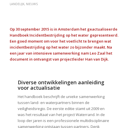
LANDELIJK
,
NIEUWS
Op 30 september 2015 is in Amsterdam het geactualiseerde
Handboek Incidentbestrijding op het water gepresenteerd.
Een goed moment om voor het voetlicht te brengen wat
incidentbestrijding op het water zo bijzonder maakt. Na
een jaar van intensieve samenwerking nam Leo Zaal het
document in ontvangst van projectleider Han van Dijk.
Diverse ontwikkelingen aanleiding
voor actualisatie
Het handboek beschrijft de unieke samenwerking
tussen land- en waterpartners binnen de
veiligheidsregio. De eerste editie stamt uit 2009 en
was het resultaat van het project Waterrand. In de
loop der jaren is een professionele multidisciplinaire
samenwerking ontstaan tussen partners. Denk