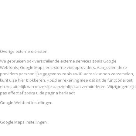
Overige externe diensten
We gebruiken ook verschillende externe services zoals Google
Webfonts, Google Maps en externe videoproviders. Aangezien deze
providers persoonlijke gegevens zoals uw IP-adres kunnen verzamelen,
kunt u ze hier blokkeren. Houd er rekening mee dat dit de functionaliteit
en het uiterlijk van onze site aanzienlijk kan verminderen. Wijzigingen zijn
pas effectief zodra u de pagina herlaadt
Google Webfont Instellingen:
Google Maps Instellingen: