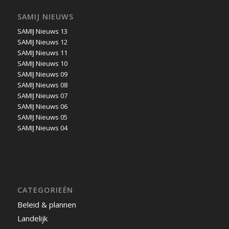
SAMIJ NIEUWS
SAMIJ Nieuws 13
SAMIJ Nieuws 12
SAMIJ Nieuws 11
SAMIJ Nieuws 10
SAMIJ Nieuws 09
SAMIJ Nieuws 08
SAMIJ Nieuws 07
SAMIJ Nieuws 06
SAMIJ Nieuws 05
SAMIJ Nieuws 04
CATEGORIEËN
Beleid & plannen
Landelijk