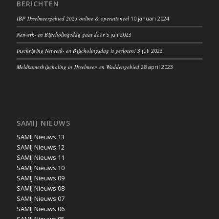
BERICHTEN
IBP IJsselmeergebied 2023 online & operationeel
10 januari 2024
Netwerk- en Bijscholingsdag gaat door
5 juli 2023
Inschrijving Netwerk- en Bijscholingsdag is gesloten!
3 juli 2023
Meldkamerbijscholing in IJsselmeer- en Waddengebied
28 april 2023
SAMIJ NIEUWS
SAMIJ Nieuws 13
SAMIJ Nieuws 12
SAMIJ Nieuws 11
SAMIJ Nieuws 10
SAMIJ Nieuws 09
SAMIJ Nieuws 08
SAMIJ Nieuws 07
SAMIJ Nieuws 06