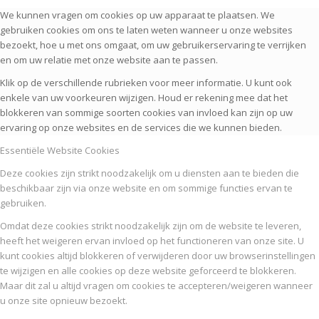
We kunnen vragen om cookies op uw apparaat te plaatsen. We
gebruiken cookies om ons te laten weten wanneer u onze websites
bezoekt, hoe u met ons omgaat, om uw gebruikerservaring te verrijken
en om uw relatie met onze website aan te passen.
Klik op de verschillende rubrieken voor meer informatie. U kunt ook
enkele van uw voorkeuren wijzigen. Houd er rekening mee dat het
blokkeren van sommige soorten cookies van invloed kan zijn op uw
ervaring op onze websites en de services die we kunnen bieden.
Essentiële Website Cookies
Deze cookies zijn strikt noodzakelijk om u diensten aan te bieden die
beschikbaar zijn via onze website en om sommige functies ervan te
gebruiken.
Omdat deze cookies strikt noodzakelijk zijn om de website te leveren,
heeft het weigeren ervan invloed op het functioneren van onze site. U
kunt cookies altijd blokkeren of verwijderen door uw browserinstellingen
te wijzigen en alle cookies op deze website geforceerd te blokkeren.
Maar dit zal u altijd vragen om cookies te accepteren/weigeren wanneer
u onze site opnieuw bezoekt.