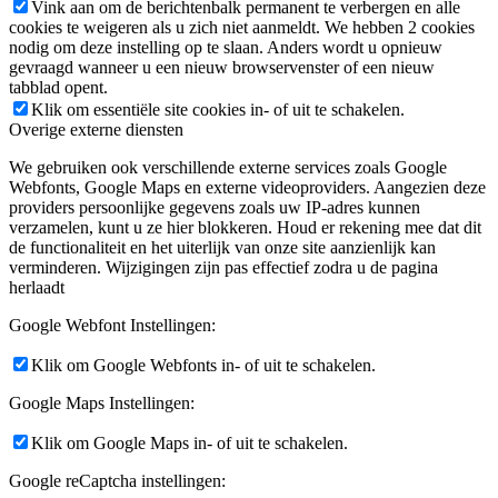
Vink aan om de berichtenbalk permanent te verbergen en alle
cookies te weigeren als u zich niet aanmeldt. We hebben 2 cookies
nodig om deze instelling op te slaan. Anders wordt u opnieuw
gevraagd wanneer u een nieuw browservenster of een nieuw
tabblad opent.
Klik om essentiële site cookies in- of uit te schakelen.
Overige externe diensten
We gebruiken ook verschillende externe services zoals Google
Webfonts, Google Maps en externe videoproviders. Aangezien deze
providers persoonlijke gegevens zoals uw IP-adres kunnen
verzamelen, kunt u ze hier blokkeren. Houd er rekening mee dat dit
de functionaliteit en het uiterlijk van onze site aanzienlijk kan
verminderen. Wijzigingen zijn pas effectief zodra u de pagina
herlaadt
Google Webfont Instellingen:
Klik om Google Webfonts in- of uit te schakelen.
Google Maps Instellingen:
Klik om Google Maps in- of uit te schakelen.
Google reCaptcha instellingen: