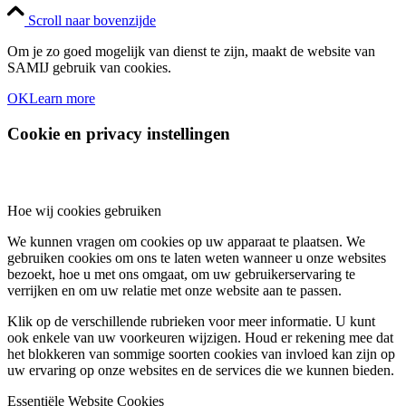
Scroll naar bovenzijde
Om je zo goed mogelijk van dienst te zijn, maakt de website van
SAMIJ gebruik van cookies.
OK
Learn more
Cookie en privacy instellingen
Hoe wij cookies gebruiken
We kunnen vragen om cookies op uw apparaat te plaatsen. We
gebruiken cookies om ons te laten weten wanneer u onze websites
bezoekt, hoe u met ons omgaat, om uw gebruikerservaring te
verrijken en om uw relatie met onze website aan te passen.
Klik op de verschillende rubrieken voor meer informatie. U kunt
ook enkele van uw voorkeuren wijzigen. Houd er rekening mee dat
het blokkeren van sommige soorten cookies van invloed kan zijn op
uw ervaring op onze websites en de services die we kunnen bieden.
Essentiële Website Cookies