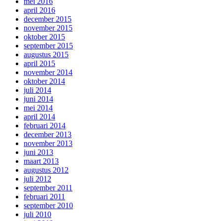
mei 2016
april 2016
december 2015
november 2015
oktober 2015
september 2015
augustus 2015
april 2015
november 2014
oktober 2014
juli 2014
juni 2014
mei 2014
april 2014
februari 2014
december 2013
november 2013
juni 2013
maart 2013
augustus 2012
juli 2012
september 2011
februari 2011
september 2010
juli 2010