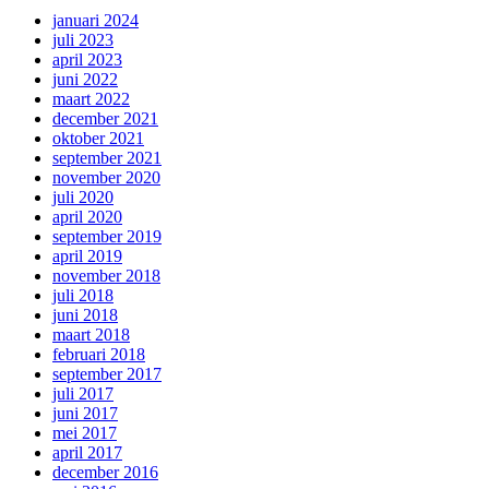
januari 2024
juli 2023
april 2023
juni 2022
maart 2022
december 2021
oktober 2021
september 2021
november 2020
juli 2020
april 2020
september 2019
april 2019
november 2018
juli 2018
juni 2018
maart 2018
februari 2018
september 2017
juli 2017
juni 2017
mei 2017
april 2017
december 2016