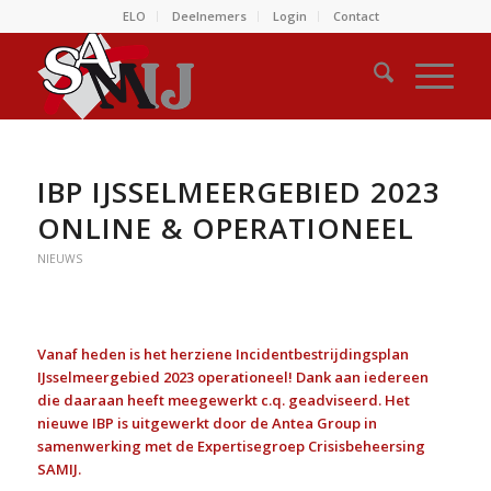
ELO
Deelnemers
Login
Contact
IBP IJSSELMEERGEBIED 2023
ONLINE & OPERATIONEEL
NIEUWS
Vanaf heden is het herziene Incidentbestrijdingsplan
IJsselmeergebied 2023 operationeel! Dank aan iedereen
die daaraan heeft meegewerkt c.q. geadviseerd. Het
nieuwe IBP is uitgewerkt door de Antea Group in
samenwerking met de Expertisegroep Crisisbeheersing
SAMIJ.