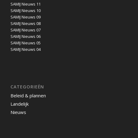
SAMIJ Nieuws 11
SAMIJ Nieuws 10
SAMIJ Nieuws 09
SAMIJ Nieuws 08
SAMIJ Nieuws 07
SAMIJ Nieuws 06
SAMIJ Nieuws 05
SAMIJ Nieuws 04
CATEGORIEËN
Beleid & plannen
Landelijk
Nieuws