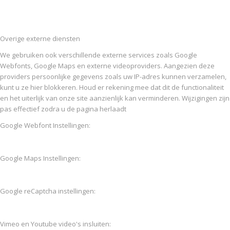
Overige externe diensten
We gebruiken ook verschillende externe services zoals Google
Webfonts, Google Maps en externe videoproviders. Aangezien deze
providers persoonlijke gegevens zoals uw IP-adres kunnen verzamelen,
kunt u ze hier blokkeren. Houd er rekening mee dat dit de functionaliteit
en het uiterlijk van onze site aanzienlijk kan verminderen. Wijzigingen zijn
pas effectief zodra u de pagina herlaadt
Google Webfont Instellingen:
Google Maps Instellingen:
Google reCaptcha instellingen:
Vimeo en Youtube video's insluiten: