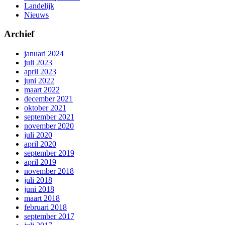
Landelijk
Nieuws
Archief
januari 2024
juli 2023
april 2023
juni 2022
maart 2022
december 2021
oktober 2021
september 2021
november 2020
juli 2020
april 2020
september 2019
april 2019
november 2018
juli 2018
juni 2018
maart 2018
februari 2018
september 2017