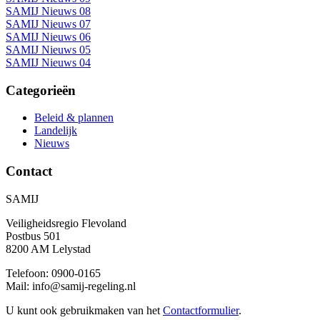
SAMIJ Nieuws 08
SAMIJ Nieuws 07
SAMIJ Nieuws 06
SAMIJ Nieuws 05
SAMIJ Nieuws 04
Categorieën
Beleid & plannen
Landelijk
Nieuws
Contact
SAMIJ
Veiligheidsregio Flevoland
Postbus 501
8200 AM Lelystad
Telefoon: 0900-0165
Mail: info@samij-regeling.nl
U kunt ook gebruikmaken van het
Contactformulier
.