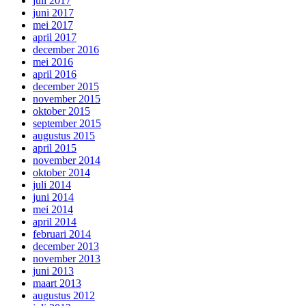
juli 2017
juni 2017
mei 2017
april 2017
december 2016
mei 2016
april 2016
december 2015
november 2015
oktober 2015
september 2015
augustus 2015
april 2015
november 2014
oktober 2014
juli 2014
juni 2014
mei 2014
april 2014
februari 2014
december 2013
november 2013
juni 2013
maart 2013
augustus 2012