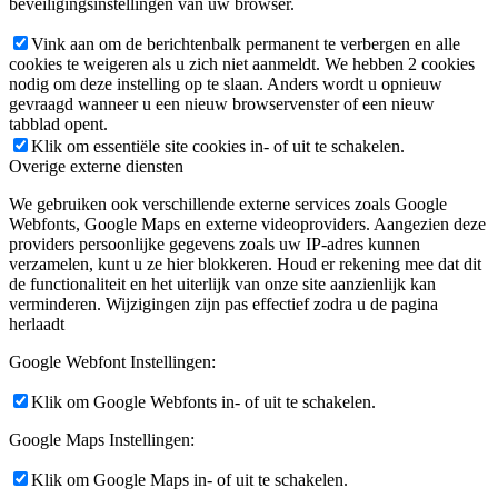
beveiligingsinstellingen van uw browser.
Vink aan om de berichtenbalk permanent te verbergen en alle
cookies te weigeren als u zich niet aanmeldt. We hebben 2 cookies
nodig om deze instelling op te slaan. Anders wordt u opnieuw
gevraagd wanneer u een nieuw browservenster of een nieuw
tabblad opent.
Klik om essentiële site cookies in- of uit te schakelen.
Overige externe diensten
We gebruiken ook verschillende externe services zoals Google
Webfonts, Google Maps en externe videoproviders. Aangezien deze
providers persoonlijke gegevens zoals uw IP-adres kunnen
verzamelen, kunt u ze hier blokkeren. Houd er rekening mee dat dit
de functionaliteit en het uiterlijk van onze site aanzienlijk kan
verminderen. Wijzigingen zijn pas effectief zodra u de pagina
herlaadt
Google Webfont Instellingen:
Klik om Google Webfonts in- of uit te schakelen.
Google Maps Instellingen:
Klik om Google Maps in- of uit te schakelen.