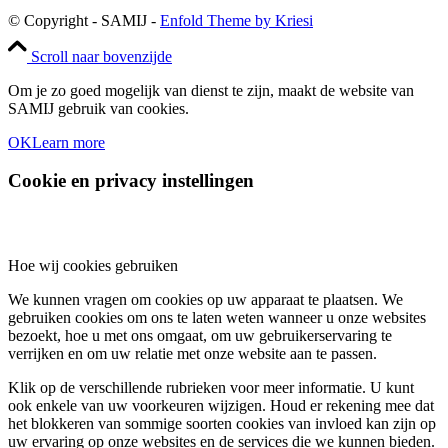
© Copyright - SAMIJ -
Enfold Theme by Kriesi
Scroll naar bovenzijde
Om je zo goed mogelijk van dienst te zijn, maakt de website van
SAMIJ gebruik van cookies.
OK
Learn more
Cookie en privacy instellingen
Hoe wij cookies gebruiken
We kunnen vragen om cookies op uw apparaat te plaatsen. We
gebruiken cookies om ons te laten weten wanneer u onze websites
bezoekt, hoe u met ons omgaat, om uw gebruikerservaring te
verrijken en om uw relatie met onze website aan te passen.
Klik op de verschillende rubrieken voor meer informatie. U kunt
ook enkele van uw voorkeuren wijzigen. Houd er rekening mee dat
het blokkeren van sommige soorten cookies van invloed kan zijn op
uw ervaring op onze websites en de services die we kunnen bieden.