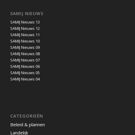
SAMIJ NIEUWS
SAMIJ Nieuws 13
SAMIJ Nieuws 12
SAMIJ Nieuws 11
SAMIJ Nieuws 10
SAMIJ Nieuws 09
SAMIJ Nieuws 08
SAMIJ Nieuws 07
SAMIJ Nieuws 06
SAMIJ Nieuws 05
SAMIJ Nieuws 04
CATEGORIEËN
Beleid & plannen
Landelijk