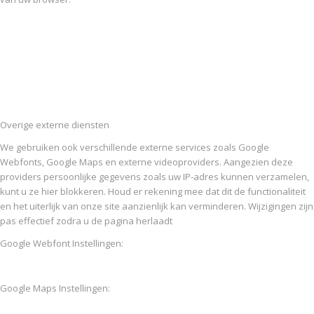
Overige externe diensten
We gebruiken ook verschillende externe services zoals Google
Webfonts, Google Maps en externe videoproviders. Aangezien deze
providers persoonlijke gegevens zoals uw IP-adres kunnen verzamelen,
kunt u ze hier blokkeren. Houd er rekening mee dat dit de functionaliteit
en het uiterlijk van onze site aanzienlijk kan verminderen. Wijzigingen zijn
pas effectief zodra u de pagina herlaadt
Google Webfont Instellingen:
Google Maps Instellingen: