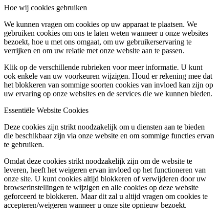
Hoe wij cookies gebruiken
We kunnen vragen om cookies op uw apparaat te plaatsen. We
gebruiken cookies om ons te laten weten wanneer u onze websites
bezoekt, hoe u met ons omgaat, om uw gebruikerservaring te
verrijken en om uw relatie met onze website aan te passen.
Klik op de verschillende rubrieken voor meer informatie. U kunt
ook enkele van uw voorkeuren wijzigen. Houd er rekening mee dat
het blokkeren van sommige soorten cookies van invloed kan zijn op
uw ervaring op onze websites en de services die we kunnen bieden.
Essentiële Website Cookies
Deze cookies zijn strikt noodzakelijk om u diensten aan te bieden
die beschikbaar zijn via onze website en om sommige functies ervan
te gebruiken.
Omdat deze cookies strikt noodzakelijk zijn om de website te
leveren, heeft het weigeren ervan invloed op het functioneren van
onze site. U kunt cookies altijd blokkeren of verwijderen door uw
browserinstellingen te wijzigen en alle cookies op deze website
geforceerd te blokkeren. Maar dit zal u altijd vragen om cookies te
accepteren/weigeren wanneer u onze site opnieuw bezoekt.