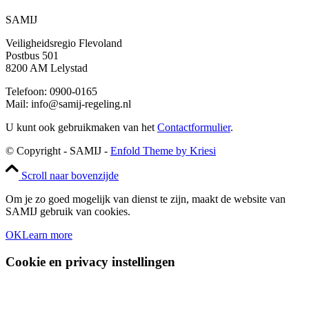
SAMIJ
Veiligheidsregio Flevoland
Postbus 501
8200 AM Lelystad
Telefoon: 0900-0165
Mail: info@samij-regeling.nl
U kunt ook gebruikmaken van het
Contactformulier
.
© Copyright - SAMIJ -
Enfold Theme by Kriesi
Scroll naar bovenzijde
Om je zo goed mogelijk van dienst te zijn, maakt de website van
SAMIJ gebruik van cookies.
OK
Learn more
Cookie en privacy instellingen