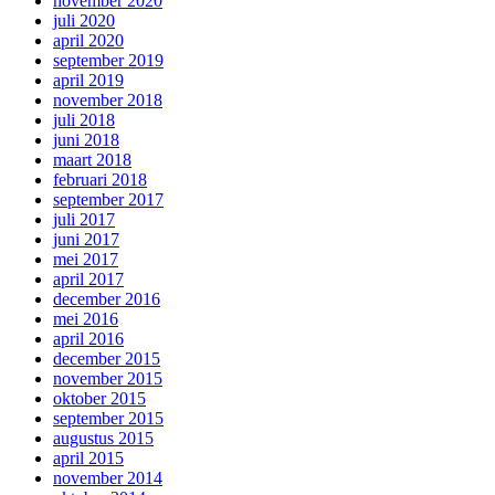
november 2020
juli 2020
april 2020
september 2019
april 2019
november 2018
juli 2018
juni 2018
maart 2018
februari 2018
september 2017
juli 2017
juni 2017
mei 2017
april 2017
december 2016
mei 2016
april 2016
december 2015
november 2015
oktober 2015
september 2015
augustus 2015
april 2015
november 2014