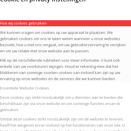
Hoe wij cookies gebruiken
We kunnen vragen om cookies op uw apparaat te plaatsen. We
gebruiken cookies om ons te laten weten wanneer u onze websites
bezoekt, hoe u met ons omgaat, om uw gebruikerservaring te verrijken
en om uw relatie met onze website aan te passen.
Klik op de verschillende rubrieken voor meer informatie. U kunt ook
enkele van uw voorkeuren wijzigen. Houd er rekening mee dat het
blokkeren van sommige soorten cookies van invloed kan zijn op uw
ervaring op onze websites en de services die we kunnen bieden.
Essentiële Website Cookies
Deze cookies zijn strikt noodzakelijk om u diensten aan te bieden die
beschikbaar zijn via onze website en om sommige functies ervan te
gebruiken.
Omdat deze cookies strikt noodzakelijk zijn om de website te leveren,
heeft het weigeren ervan invloed op het functioneren van onze site. U