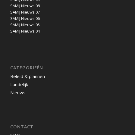
SAMIJ Nieuws 08
SAMIJ Nieuws 07
SAMIJ Nieuws 06
SAMIJ Nieuws 05
SAMIJ Nieuws 04
CATEGORIEËN
Beleid & plannen
Landelijk
Nieuws
CONTACT