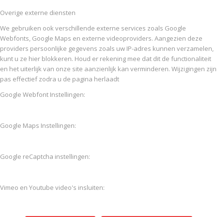
Overige externe diensten
We gebruiken ook verschillende externe services zoals Google
Webfonts, Google Maps en externe videoproviders. Aangezien deze
providers persoonlijke gegevens zoals uw IP-adres kunnen verzamelen,
kunt u ze hier blokkeren. Houd er rekening mee dat dit de functionaliteit
en het uiterlijk van onze site aanzienlijk kan verminderen. Wijzigingen zijn
pas effectief zodra u de pagina herlaadt
Google Webfont Instellingen:
Google Maps Instellingen:
Google reCaptcha instellingen:
Vimeo en Youtube video's insluiten: