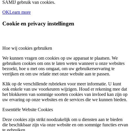
SAMIJ gebruik van cookies.
OK
Learn more
Cookie en privacy instellingen
Hoe wij cookies gebruiken
We kunnen vragen om cookies op uw apparaat te plaatsen. We
gebruiken cookies om ons te laten weten wanneer u onze websites
bezoekt, hoe u met ons omgaat, om uw gebruikerservaring te
verrijken en om uw relatie met onze website aan te passen.
Klik op de verschillende rubrieken voor meer informatie. U kunt
ook enkele van uw voorkeuren wijzigen. Houd er rekening mee dat
het blokkeren van sommige soorten cookies van invloed kan zijn op
uw ervaring op onze websites en de services die we kunnen bieden.
Essentiële Website Cookies
Deze cookies zijn strikt noodzakelijk om u diensten aan te bieden
die beschikbaar zijn via onze website en om sommige functies ervan
te gebruiken.