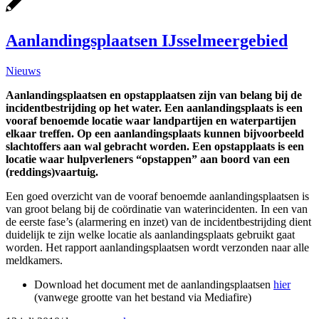
Aanlandingsplaatsen IJsselmeergebied
Nieuws
Aanlandingsplaatsen en opstapplaatsen zijn van belang bij de
incidentbestrijding op het water. Een aanlandingsplaats is een
vooraf benoemde locatie waar landpartijen en waterpartijen
elkaar treffen. Op een aanlandingsplaats kunnen bijvoorbeeld
slachtoffers aan wal gebracht worden. Een opstapplaats is een
locatie waar hulpverleners “opstappen” aan boord van een
(reddings)vaartuig.
Een goed overzicht van de vooraf benoemde aanlandingsplaatsen is
van groot belang bij de coördinatie van waterincidenten. In een van
de eerste fase’s (alarmering en inzet) van de incidentbestrijding dient
duidelijk te zijn welke locatie als aanlandingsplaats gebruikt gaat
worden. Het rapport aanlandingsplaatsen wordt verzonden naar alle
meldkamers.
Download het document met de aanlandingsplaatsen
hier
(vanwege grootte van het bestand via Mediafire)