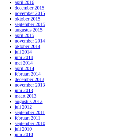
april 2016
december 2015
november 2015
oktober 2015
september 2015
augustus 2015
april 2015
november 2014
oktober 2014
juli 2014
juni 2014
mei 2014
april 2014
februari 2014
december 2013
november 2013
juni 2013
maart 2013
augustus 2012
juli 2012
september 2011
februari 2011
september 2010
juli 2010
juni 2010