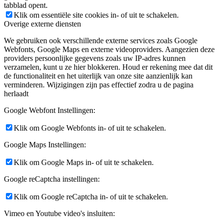
tabblad opent.
Klik om essentiële site cookies in- of uit te schakelen.
Overige externe diensten
We gebruiken ook verschillende externe services zoals Google
Webfonts, Google Maps en externe videoproviders. Aangezien deze
providers persoonlijke gegevens zoals uw IP-adres kunnen
verzamelen, kunt u ze hier blokkeren. Houd er rekening mee dat dit
de functionaliteit en het uiterlijk van onze site aanzienlijk kan
verminderen. Wijzigingen zijn pas effectief zodra u de pagina
herlaadt
Google Webfont Instellingen:
Klik om Google Webfonts in- of uit te schakelen.
Google Maps Instellingen:
Klik om Google Maps in- of uit te schakelen.
Google reCaptcha instellingen:
Klik om Google reCaptcha in- of uit te schakelen.
Vimeo en Youtube video's insluiten: