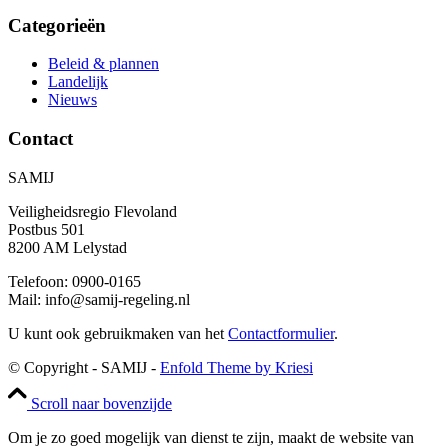
Categorieën
Beleid & plannen
Landelijk
Nieuws
Contact
SAMIJ
Veiligheidsregio Flevoland
Postbus 501
8200 AM Lelystad
Telefoon: 0900-0165
Mail: info@samij-regeling.nl
U kunt ook gebruikmaken van het
Contactformulier
.
© Copyright - SAMIJ -
Enfold Theme by Kriesi
Scroll naar bovenzijde
Om je zo goed mogelijk van dienst te zijn, maakt de website van