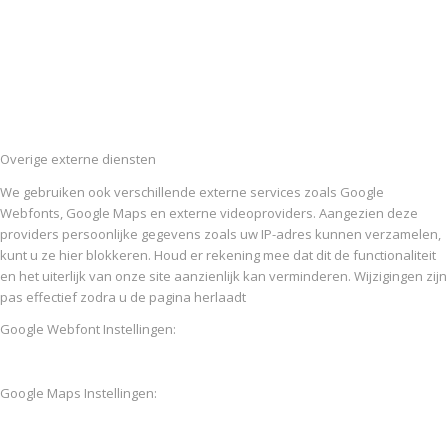
Overige externe diensten
We gebruiken ook verschillende externe services zoals Google
Webfonts, Google Maps en externe videoproviders. Aangezien deze
providers persoonlijke gegevens zoals uw IP-adres kunnen verzamelen,
kunt u ze hier blokkeren. Houd er rekening mee dat dit de functionaliteit
en het uiterlijk van onze site aanzienlijk kan verminderen. Wijzigingen zijn
pas effectief zodra u de pagina herlaadt
Google Webfont Instellingen:
Google Maps Instellingen: