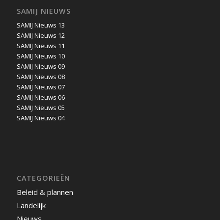
SAMIJ NIEUWS
SAMIJ Nieuws 13
SAMIJ Nieuws 12
SAMIJ Nieuws 11
SAMIJ Nieuws 10
SAMIJ Nieuws 09
SAMIJ Nieuws 08
SAMIJ Nieuws 07
SAMIJ Nieuws 06
SAMIJ Nieuws 05
SAMIJ Nieuws 04
CATEGORIEËN
Beleid & plannen
Landelijk
Nieuws