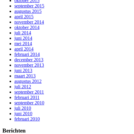
oktober 2015
september 2015
augustus 2015
april 2015
november 2014
oktober 2014
juli 2014
juni 2014
mei 2014
april 2014
februari 2014
december 2013
november 2013
juni 2013
maart 2013
augustus 2012
juli 2012
september 2011
februari 2011
september 2010
juli 2010
juni 2010
februari 2010
Berichten