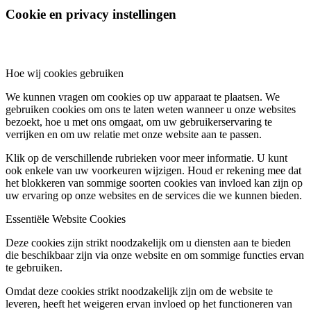
Cookie en privacy instellingen
Hoe wij cookies gebruiken
We kunnen vragen om cookies op uw apparaat te plaatsen. We
gebruiken cookies om ons te laten weten wanneer u onze websites
bezoekt, hoe u met ons omgaat, om uw gebruikerservaring te
verrijken en om uw relatie met onze website aan te passen.
Klik op de verschillende rubrieken voor meer informatie. U kunt
ook enkele van uw voorkeuren wijzigen. Houd er rekening mee dat
het blokkeren van sommige soorten cookies van invloed kan zijn op
uw ervaring op onze websites en de services die we kunnen bieden.
Essentiële Website Cookies
Deze cookies zijn strikt noodzakelijk om u diensten aan te bieden
die beschikbaar zijn via onze website en om sommige functies ervan
te gebruiken.
Omdat deze cookies strikt noodzakelijk zijn om de website te
leveren, heeft het weigeren ervan invloed op het functioneren van