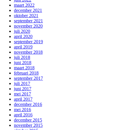
maart 2022
december 2021
oktober 2021
september 2021
november 2020
juli 2020
april 2020
september 2019
april 2019
november 2018
juli 2018
juni 2018
maart 2018
februari 2018
september 2017
juli 2017
juni 2017
mei 2017
april 2017
december 2016
mei 2016
april 2016
december 2015
november 2015