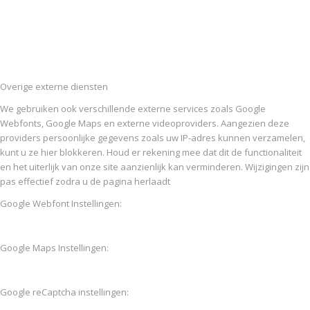
Overige externe diensten
We gebruiken ook verschillende externe services zoals Google
Webfonts, Google Maps en externe videoproviders. Aangezien deze
providers persoonlijke gegevens zoals uw IP-adres kunnen verzamelen,
kunt u ze hier blokkeren. Houd er rekening mee dat dit de functionaliteit
en het uiterlijk van onze site aanzienlijk kan verminderen. Wijzigingen zijn
pas effectief zodra u de pagina herlaadt
Google Webfont Instellingen:
Google Maps Instellingen:
Google reCaptcha instellingen: