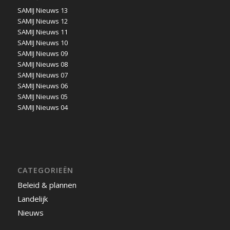
SAMIJ Nieuws 13
SAMIJ Nieuws 12
SAMIJ Nieuws 11
SAMIJ Nieuws 10
SAMIJ Nieuws 09
SAMIJ Nieuws 08
SAMIJ Nieuws 07
SAMIJ Nieuws 06
SAMIJ Nieuws 05
SAMIJ Nieuws 04
CATEGORIEËN
Beleid & plannen
Landelijk
Nieuws