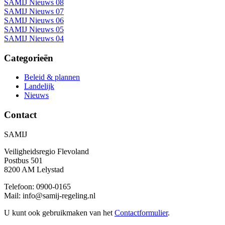
SAMIJ Nieuws 08
SAMIJ Nieuws 07
SAMIJ Nieuws 06
SAMIJ Nieuws 05
SAMIJ Nieuws 04
Categorieën
Beleid & plannen
Landelijk
Nieuws
Contact
SAMIJ
Veiligheidsregio Flevoland
Postbus 501
8200 AM Lelystad
Telefoon: 0900-0165
Mail: info@samij-regeling.nl
U kunt ook gebruikmaken van het
Contactformulier
.