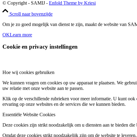
© Copyright - SAMIJ -
Enfold Theme by Kriesi
Scroll naar bovenzijde
Om je zo goed mogelijk van dienst te zijn, maakt de website van SAM
OK
Learn more
Cookie en privacy instellingen
Hoe wij cookies gebruiken
We kunnen vragen om cookies op uw apparaat te plaatsen. We gebruik
uw relatie met onze website aan te passen.
Klik op de verschillende rubrieken voor meer informatie. U kunt oo
ervaring op onze websites en de services die we kunnen bieden.
Essentiële Website Cookies
Deze cookies zijn strikt noodzakelijk om u diensten aan te bieden die
Omdat deze cookies strikt noodzakelijk zijn om de website te leveren,