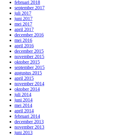
februari 2018
september 2017
juli 2017
juni 2017
mei 2017
april 2017
december 2016
mei 2016
april 2016
december 2015
november 2015
oktober 2015
september 2015
augustus 2015
april 2015
november 2014
oktober 2014
juli 2014
juni 2014
mei 2014
april 2014
februari 2014
december 2013
november 2013
juni 2013