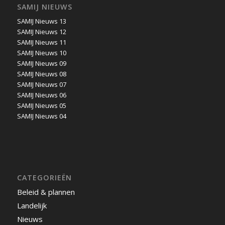
SAMIJ NIEUWS
SAMIJ Nieuws 13
SAMIJ Nieuws 12
SAMIJ Nieuws 11
SAMIJ Nieuws 10
SAMIJ Nieuws 09
SAMIJ Nieuws 08
SAMIJ Nieuws 07
SAMIJ Nieuws 06
SAMIJ Nieuws 05
SAMIJ Nieuws 04
CATEGORIEËN
Beleid & plannen
Landelijk
Nieuws