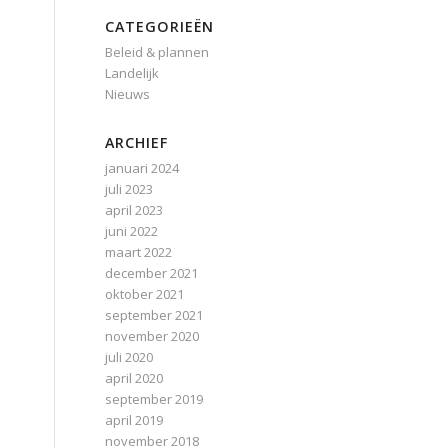
CATEGORIEËN
Beleid & plannen
Landelijk
Nieuws
ARCHIEF
januari 2024
juli 2023
april 2023
juni 2022
maart 2022
december 2021
oktober 2021
september 2021
november 2020
juli 2020
april 2020
september 2019
april 2019
november 2018