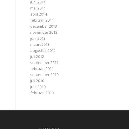
juni 2014
mei 2014
april 2014
februari 2014
december 2013
november 2013
juni 2013
maart 2013
augustus 2012
juli 2012
september 2011
februari 2011
september 2010
juli 2010
juni 2010
februari 2010