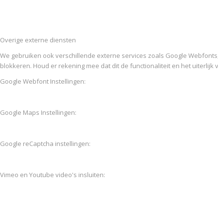
Overige externe diensten
We gebruiken ook verschillende externe services zoals Google Webfonts
blokkeren. Houd er rekening mee dat dit de functionaliteit en het uiterlijk
Google Webfont Instellingen:
Google Maps Instellingen:
Google reCaptcha instellingen:
Vimeo en Youtube video's insluiten: