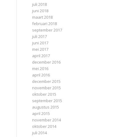
juli 2018
juni 2018
maart 2018
februari 2018
september 2017
juli 2017
juni 2017
mei 2017
april 2017
december 2016
mei 2016
april 2016
december 2015
november 2015
oktober 2015
september 2015
augustus 2015
april 2015
november 2014
oktober 2014
juli 2014