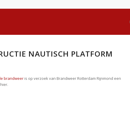
RUCTIE NAUTISCH PLATFORM
 de brandweer
is op verzoek van Brandweer Rotterdam Rijnmond een
hier.