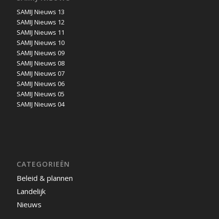
SAMIJ Nieuws 13
SAMIJ Nieuws 12
SAMIJ Nieuws 11
SAMIJ Nieuws 10
SAMIJ Nieuws 09
SAMIJ Nieuws 08
SAMIJ Nieuws 07
SAMIJ Nieuws 06
SAMIJ Nieuws 05
SAMIJ Nieuws 04
CATEGORIEËN
Beleid & plannen
Landelijk
Nieuws