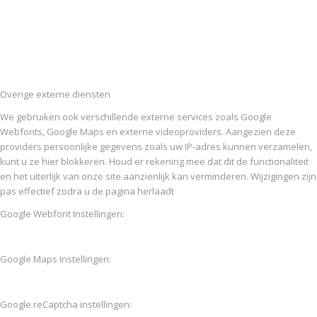
Overige externe diensten
We gebruiken ook verschillende externe services zoals Google
Webfonts, Google Maps en externe videoproviders. Aangezien deze
providers persoonlijke gegevens zoals uw IP-adres kunnen verzamelen,
kunt u ze hier blokkeren. Houd er rekening mee dat dit de functionaliteit
en het uiterlijk van onze site aanzienlijk kan verminderen. Wijzigingen zijn
pas effectief zodra u de pagina herlaadt
Google Webfont Instellingen:
Google Maps Instellingen:
Google reCaptcha instellingen: