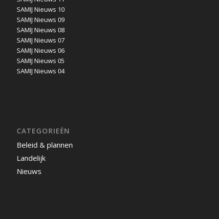
SAMIJ Nieuws 10
SAMIJ Nieuws 09
SAMIJ Nieuws 08
SAMIJ Nieuws 07
SAMIJ Nieuws 06
SAMIJ Nieuws 05
SAMIJ Nieuws 04
CATEGORIEËN
Beleid & plannen
Landelijk
Nieuws