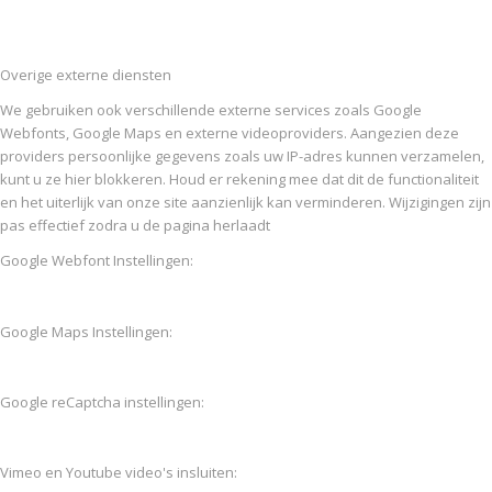
Overige externe diensten
We gebruiken ook verschillende externe services zoals Google
Webfonts, Google Maps en externe videoproviders. Aangezien deze
providers persoonlijke gegevens zoals uw IP-adres kunnen verzamelen,
kunt u ze hier blokkeren. Houd er rekening mee dat dit de functionaliteit
en het uiterlijk van onze site aanzienlijk kan verminderen. Wijzigingen zijn
pas effectief zodra u de pagina herlaadt
Google Webfont Instellingen:
Google Maps Instellingen:
Google reCaptcha instellingen:
Vimeo en Youtube video's insluiten: