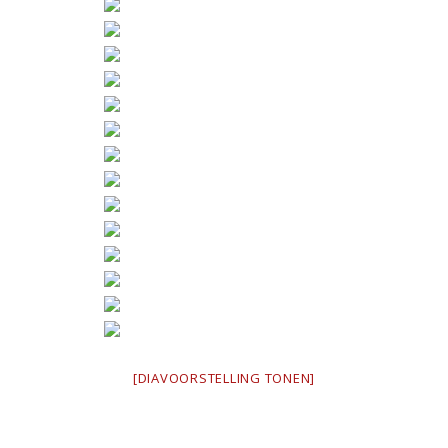
[DIAVOORSTELLING TONEN]