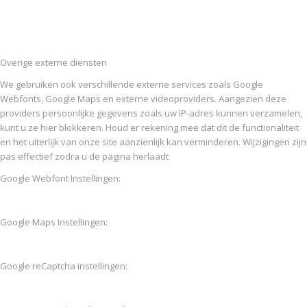
Overige externe diensten
We gebruiken ook verschillende externe services zoals Google
Webfonts, Google Maps en externe videoproviders. Aangezien deze
providers persoonlijke gegevens zoals uw IP-adres kunnen verzamelen,
kunt u ze hier blokkeren. Houd er rekening mee dat dit de functionaliteit
en het uiterlijk van onze site aanzienlijk kan verminderen. Wijzigingen zijn
pas effectief zodra u de pagina herlaadt
Google Webfont Instellingen:
Google Maps Instellingen:
Google reCaptcha instellingen: