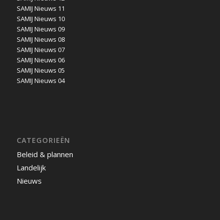
SAMIJ Nieuws 11
SAMIJ Nieuws 10
SAMIJ Nieuws 09
SAMIJ Nieuws 08
SAMIJ Nieuws 07
SAMIJ Nieuws 06
SAMIJ Nieuws 05
SAMIJ Nieuws 04
CATEGORIEËN
Beleid & plannen
Landelijk
Nieuws