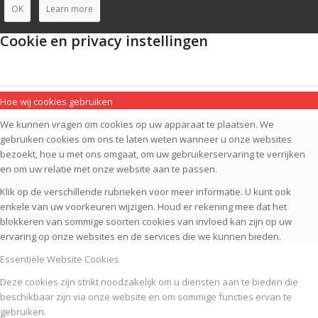
OK
Learn more
Cookie en privacy instellingen
Hoe wij cookies gebruiken
We kunnen vragen om cookies op uw apparaat te plaatsen. We
gebruiken cookies om ons te laten weten wanneer u onze websites
bezoekt, hoe u met ons omgaat, om uw gebruikerservaring te verrijken
en om uw relatie met onze website aan te passen.
Klik op de verschillende rubrieken voor meer informatie. U kunt ook
enkele van uw voorkeuren wijzigen. Houd er rekening mee dat het
blokkeren van sommige soorten cookies van invloed kan zijn op uw
ervaring op onze websites en de services die we kunnen bieden.
Essentiële Website Cookies
Deze cookies zijn strikt noodzakelijk om u diensten aan te bieden die
beschikbaar zijn via onze website en om sommige functies ervan te
gebruiken.