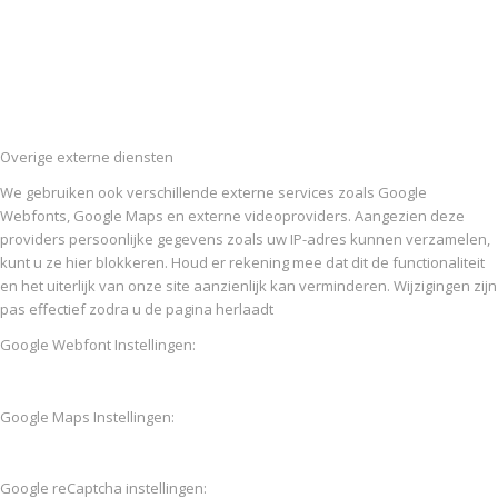
Overige externe diensten
We gebruiken ook verschillende externe services zoals Google
Webfonts, Google Maps en externe videoproviders. Aangezien deze
providers persoonlijke gegevens zoals uw IP-adres kunnen verzamelen,
kunt u ze hier blokkeren. Houd er rekening mee dat dit de functionaliteit
en het uiterlijk van onze site aanzienlijk kan verminderen. Wijzigingen zijn
pas effectief zodra u de pagina herlaadt
Google Webfont Instellingen:
Google Maps Instellingen:
Google reCaptcha instellingen: