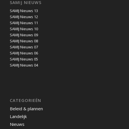
SAMIJ NIEUWS
SAMIJ Nieuws 13
SAMIJ Nieuws 12
SAMIJ Nieuws 11
SAMIJ Nieuws 10
SAMIJ Nieuws 09
SAMIJ Nieuws 08
SAMIJ Nieuws 07
SAMIJ Nieuws 06
SAMIJ Nieuws 05
SAMIJ Nieuws 04
CATEGORIEËN
Beleid & plannen
Landelijk
Nieuws