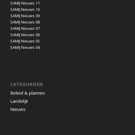
SAMIJ Nieuws 11
SAMIJ Nieuws 10
SAMIJ Nieuws 09
SAMIJ Nieuws 08
SAMIJ Nieuws 07
SAMIJ Nieuws 06
SAMIJ Nieuws 05
SAMIJ Nieuws 04
CATEGORIEËN
Beleid & plannen
Landelijk
Nieuws