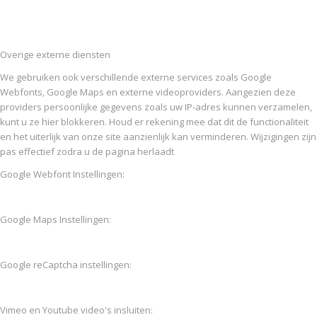
Overige externe diensten
We gebruiken ook verschillende externe services zoals Google
Webfonts, Google Maps en externe videoproviders. Aangezien deze
providers persoonlijke gegevens zoals uw IP-adres kunnen verzamelen,
kunt u ze hier blokkeren. Houd er rekening mee dat dit de functionaliteit
en het uiterlijk van onze site aanzienlijk kan verminderen. Wijzigingen zijn
pas effectief zodra u de pagina herlaadt
Google Webfont Instellingen:
Google Maps Instellingen:
Google reCaptcha instellingen:
Vimeo en Youtube video's insluiten: