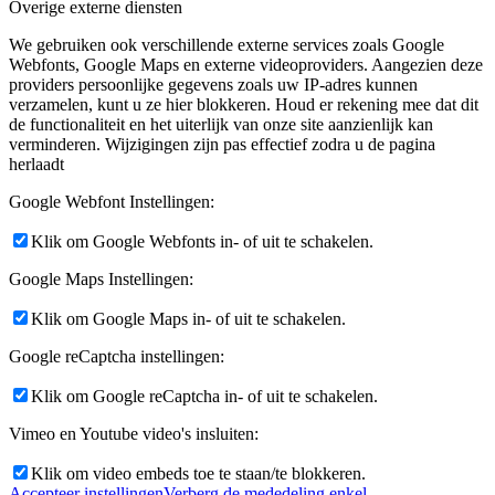
Overige externe diensten
We gebruiken ook verschillende externe services zoals Google
Webfonts, Google Maps en externe videoproviders. Aangezien deze
providers persoonlijke gegevens zoals uw IP-adres kunnen
verzamelen, kunt u ze hier blokkeren. Houd er rekening mee dat dit
de functionaliteit en het uiterlijk van onze site aanzienlijk kan
verminderen. Wijzigingen zijn pas effectief zodra u de pagina
herlaadt
Google Webfont Instellingen:
Klik om Google Webfonts in- of uit te schakelen.
Google Maps Instellingen:
Klik om Google Maps in- of uit te schakelen.
Google reCaptcha instellingen:
Klik om Google reCaptcha in- of uit te schakelen.
Vimeo en Youtube video's insluiten:
Klik om video embeds toe te staan/te blokkeren.
Accepteer instellingen
Verberg de mededeling enkel