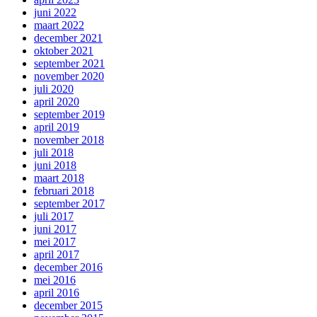
juni 2022
maart 2022
december 2021
oktober 2021
september 2021
november 2020
juli 2020
april 2020
september 2019
april 2019
november 2018
juli 2018
juni 2018
maart 2018
februari 2018
september 2017
juli 2017
juni 2017
mei 2017
april 2017
december 2016
mei 2016
april 2016
december 2015