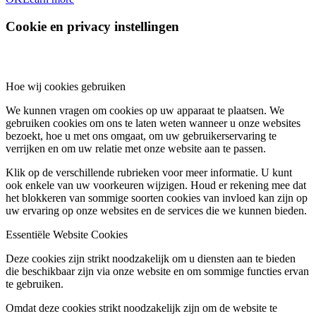
Cookie en privacy instellingen
Hoe wij cookies gebruiken
We kunnen vragen om cookies op uw apparaat te plaatsen. We
gebruiken cookies om ons te laten weten wanneer u onze websites
bezoekt, hoe u met ons omgaat, om uw gebruikerservaring te
verrijken en om uw relatie met onze website aan te passen.
Klik op de verschillende rubrieken voor meer informatie. U kunt
ook enkele van uw voorkeuren wijzigen. Houd er rekening mee dat
het blokkeren van sommige soorten cookies van invloed kan zijn op
uw ervaring op onze websites en de services die we kunnen bieden.
Essentiële Website Cookies
Deze cookies zijn strikt noodzakelijk om u diensten aan te bieden
die beschikbaar zijn via onze website en om sommige functies ervan
te gebruiken.
Omdat deze cookies strikt noodzakelijk zijn om de website te