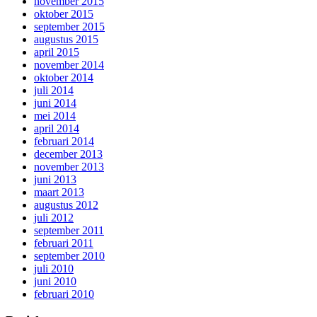
november 2015
oktober 2015
september 2015
augustus 2015
april 2015
november 2014
oktober 2014
juli 2014
juni 2014
mei 2014
april 2014
februari 2014
december 2013
november 2013
juni 2013
maart 2013
augustus 2012
juli 2012
september 2011
februari 2011
september 2010
juli 2010
juni 2010
februari 2010