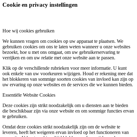
Cookie en privacy instellingen
Hoe wij cookies gebruiken
We kunnen vragen om cookies op uw apparaat te plaatsen. We
gebruiken cookies om ons te laten weten wanneer u onze websites
bezoekt, hoe u met ons omgaat, om uw gebruikerservaring te
verrijken en om uw relatie met onze website aan te passen.
Klik op de verschillende rubrieken voor meer informatie. U kunt
ook enkele van uw voorkeuren wijzigen. Houd er rekening mee dat
het blokkeren van sommige soorten cookies van invloed kan zijn op
uw ervaring op onze websites en de services die we kunnen bieden.
Essentiële Website Cookies
Deze cookies zijn strikt noodzakelijk om u diensten aan te bieden
die beschikbaar zijn via onze website en om sommige functies ervan
te gebruiken.
Omdat deze cookies strikt noodzakelijk zijn om de website te
leveren, heeft het weigeren ervan invloed op het functioneren van