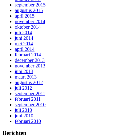
september 2015
augustus 2015
april 2015
november 2014
oktober 2014
juli 2014
juni 2014
mei 2014
april 2014
februari 2014
december 2013
november 2013
juni 2013
maart 2013
augustus 2012
juli 2012
september 2011
februari 2011
september 2010
juli 2010
juni 2010
februari 2010
Berichten