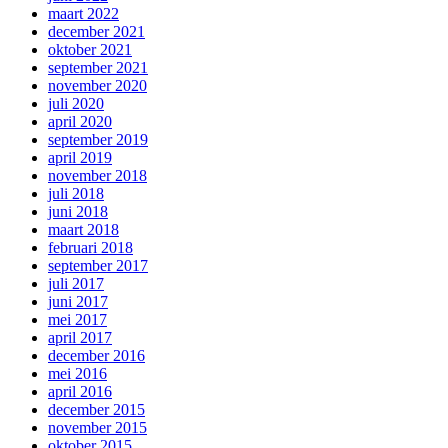
maart 2022
december 2021
oktober 2021
september 2021
november 2020
juli 2020
april 2020
september 2019
april 2019
november 2018
juli 2018
juni 2018
maart 2018
februari 2018
september 2017
juli 2017
juni 2017
mei 2017
april 2017
december 2016
mei 2016
april 2016
december 2015
november 2015
oktober 2015