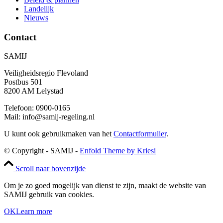
Landelijk
Nieuws
Contact
SAMIJ
Veiligheidsregio Flevoland
Postbus 501
8200 AM Lelystad
Telefoon: 0900-0165
Mail: info@samij-regeling.nl
U kunt ook gebruikmaken van het
Contactformulier
.
© Copyright - SAMIJ -
Enfold Theme by Kriesi
Scroll naar bovenzijde
Om je zo goed mogelijk van dienst te zijn, maakt de website van
SAMIJ gebruik van cookies.
OK
Learn more