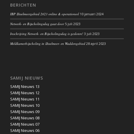
BERICHTEN
IBP IJsselmeergebied 2023 online & operationeel
10 januari 2024
Netwerk- en Bijscholingsdag gaat door
5 juli 2023
Inschrijving Netwerk- en Bijscholingsdag is gesloten!
3 juli 2023
Meldkamerbijscholing in IJsselmeer- en Waddengebied
28 april 2023
SAMIJ NIEUWS
SAMIJ Nieuws 13
SAMIJ Nieuws 12
SAMIJ Nieuws 11
SAMIJ Nieuws 10
SAMIJ Nieuws 09
SAMIJ Nieuws 08
SAMIJ Nieuws 07
SAMIJ Nieuws 06