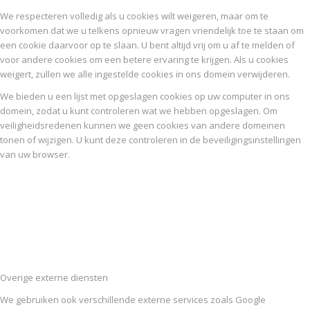
We respecteren volledig als u cookies wilt weigeren, maar om te
voorkomen dat we u telkens opnieuw vragen vriendelijk toe te staan om
een cookie daarvoor op te slaan. U bent altijd vrij om u af te melden of
voor andere cookies om een betere ervaring te krijgen. Als u cookies
weigert, zullen we alle ingestelde cookies in ons domein verwijderen.
We bieden u een lijst met opgeslagen cookies op uw computer in ons
domein, zodat u kunt controleren wat we hebben opgeslagen. Om
veiligheidsredenen kunnen we geen cookies van andere domeinen
tonen of wijzigen. U kunt deze controleren in de beveiligingsinstellingen
van uw browser.
Overige externe diensten
We gebruiken ook verschillende externe services zoals Google