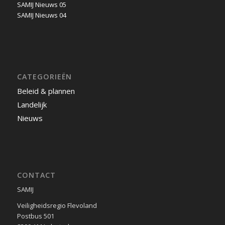
SAMIJ Nieuws 05
SAMIJ Nieuws 04
CATEGORIEËN
Beleid & plannen
Landelijk
Nieuws
CONTACT
SAMIJ
Veiligheidsregio Flevoland
Postbus 501