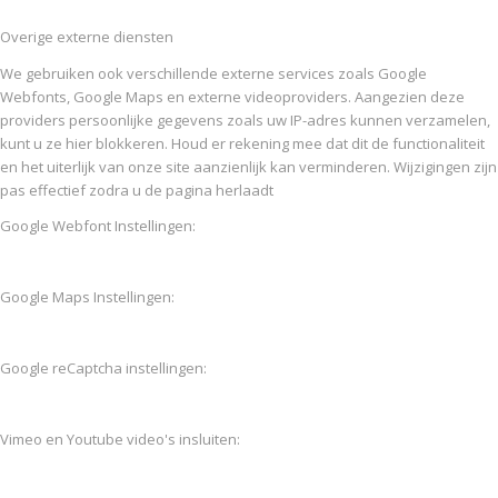
Overige externe diensten
We gebruiken ook verschillende externe services zoals Google
Webfonts, Google Maps en externe videoproviders. Aangezien deze
providers persoonlijke gegevens zoals uw IP-adres kunnen verzamelen,
kunt u ze hier blokkeren. Houd er rekening mee dat dit de functionaliteit
en het uiterlijk van onze site aanzienlijk kan verminderen. Wijzigingen zijn
pas effectief zodra u de pagina herlaadt
Google Webfont Instellingen:
Google Maps Instellingen:
Google reCaptcha instellingen:
Vimeo en Youtube video's insluiten: