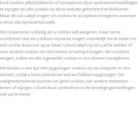
kunt cookies altijd blokkeren of verwijderen door uw browserinstellingen
te wijzigen en alle cookies op deze website geforceerd te blokkeren.
Maar dit zal u altijd vragen om cookies te accepteren/weigeren wanneer
u onze site opnieuw bezoekt.
We respecteren volledig als u cookies wilt weigeren, maar om te
voorkomen dat we u telkens opnieuw vragen vriendelijk toe te staan om
een cookie daarvoor op te slaan. U bent altijd vrij om u af te melden of
voor andere cookies om een betere ervaring te krijgen. Als u cookies
weigert, zullen we alle ingestelde cookies in ons domein verwijderen.
We bieden u een lijst met opgeslagen cookies op uw computer in ons
domein, zodat u kunt controleren wat we hebben opgeslagen. Om
veiligheidsredenen kunnen we geen cookies van andere domeinen
tonen of wijzigen. U kunt deze controleren in de beveiligingsinstellingen
van uw browser.