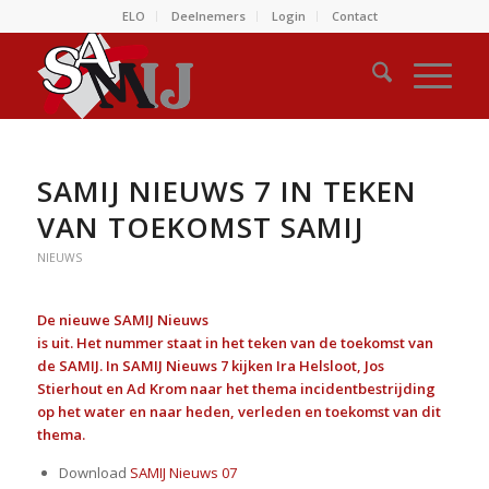
ELO
Deelnemers
Login
Contact
SAMIJ NIEUWS 7 IN TEKEN
VAN TOEKOMST SAMIJ
NIEUWS
De nieuwe SAMIJ Nieuws
is uit. Het nummer staat in het teken van de toekomst van
de SAMIJ. In SAMIJ Nieuws 7 kijken Ira Helsloot, Jos
Stierhout en Ad Krom naar het thema incidentbestrijding
op het water en naar heden, verleden en toekomst van dit
thema.
Download
SAMIJ Nieuws 07