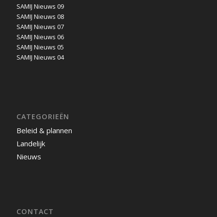
SAMIJ Nieuws 09
SAMIJ Nieuws 08
SAMIJ Nieuws 07
SAMIJ Nieuws 06
SAMIJ Nieuws 05
SAMIJ Nieuws 04
CATEGORIEËN
Beleid & plannen
Landelijk
Nieuws
CONTACT