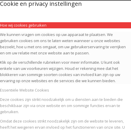
Cookie en privacy instellingen
Hoe wij cookies gebruiken
We kunnen vragen om cookies op uw apparaat te plaatsen. We
gebruiken cookies om ons te laten weten wanneer u onze websites
bezoekt, hoe u met ons omgaat, om uw gebruikerservaring te verrijken
en om uw relatie met onze website aan te passen.
Klik op de verschillende rubrieken voor meer informatie. U kunt ook
enkele van uw voorkeuren wijzigen. Houd er rekening mee dat het
blokkeren van sommige soorten cookies van invloed kan zijn op uw
ervaring op onze websites en de services die we kunnen bieden.
Essentiële Website Cookies
Deze cookies zijn strikt noodzakelijk om u diensten aan te bieden die
beschikbaar zijn via onze website en om sommige functies ervan te
gebruiken.
Omdat deze cookies strikt noodzakelijk zijn om de website te leveren,
heeft het weigeren ervan invloed op het functioneren van onze site. U