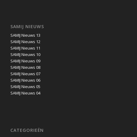
SAMIJ NIEUWS
SAMIJ Nieuws 13
SAMIJ Nieuws 12
SAMIJ Nieuws 11
SAMIJ Nieuws 10
SAMIJ Nieuws 09
SAMIJ Nieuws 08
SAMIJ Nieuws 07
SAMIJ Nieuws 06
SAMIJ Nieuws 05
SAMIJ Nieuws 04
CATEGORIEËN