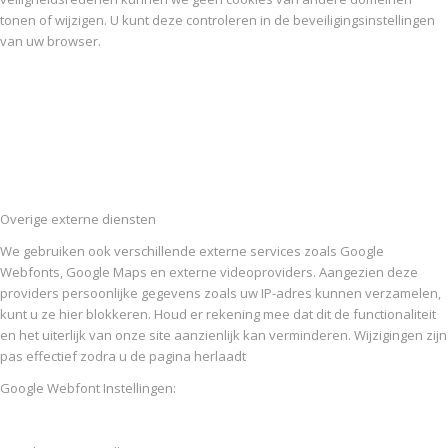
tonen of wijzigen. U kunt deze controleren in de beveiligingsinstellingen
van uw browser.
Overige externe diensten
We gebruiken ook verschillende externe services zoals Google
Webfonts, Google Maps en externe videoproviders. Aangezien deze
providers persoonlijke gegevens zoals uw IP-adres kunnen verzamelen,
kunt u ze hier blokkeren. Houd er rekening mee dat dit de functionaliteit
en het uiterlijk van onze site aanzienlijk kan verminderen. Wijzigingen zijn
pas effectief zodra u de pagina herlaadt
Google Webfont Instellingen: