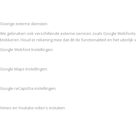
Overige externe diensten
We gebruiken ook verschillende externe services zoals Google Webfonts
blokkeren. Houd er rekening mee dat dit de functionaliteit en het uiterlijk
Google Webfont Instellingen:
Google Maps Instellingen:
Google reCaptcha instellingen:
Vimeo en Youtube video's insluiten: