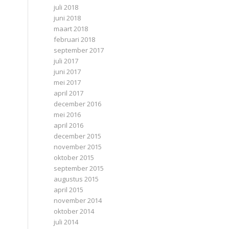
juli 2018
juni 2018
maart 2018
februari 2018
september 2017
juli 2017
juni 2017
mei 2017
april 2017
december 2016
mei 2016
april 2016
december 2015
november 2015
oktober 2015
september 2015
augustus 2015
april 2015
november 2014
oktober 2014
juli 2014