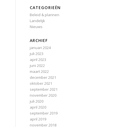
CATEGORIEËN
Beleid & plannen
Landelijk
Nieuws
ARCHIEF
januari 2024
juli 2023
april 2023
juni 2022
maart 2022
december 2021
oktober 2021
september 2021
november 2020
juli 2020
april 2020
september 2019
april 2019
november 2018