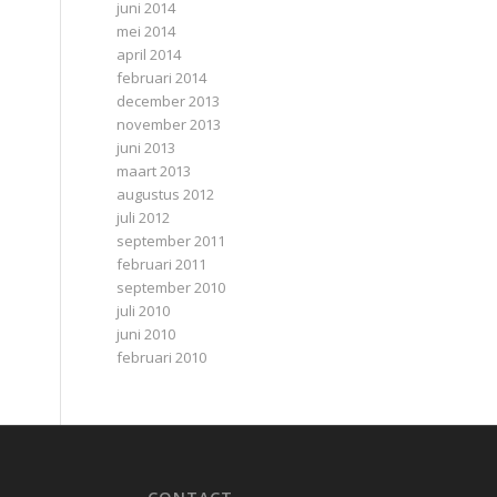
juni 2014
mei 2014
april 2014
februari 2014
december 2013
november 2013
juni 2013
maart 2013
augustus 2012
juli 2012
september 2011
februari 2011
september 2010
juli 2010
juni 2010
februari 2010