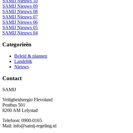
SAMIJ Nieuws 10
SAMIJ Nieuws 09
SAMIJ Nieuws 08
SAMIJ Nieuws 07
SAMIJ Nieuws 06
SAMIJ Nieuws 05
SAMIJ Nieuws 04
Categorieën
Beleid & plannen
Landelijk
Nieuws
Contact
SAMIJ
Veiligheidsregio Flevoland
Postbus 501
8200 AM Lelystad
Telefoon: 0900-0165
Mail: info@samij-regeling.nl