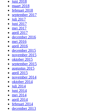
juni 2018
maart 2018
februari 2018
september 2017
juli 2017
juni 2017
mei 2017
april 2017
december 2016
mei 2016
april 2016
december 2015
november 2015
oktober 2015
september 2015
augustus 2015
april 2015
november 2014
oktober 2014
juli 2014
juni 2014
mei 2014
april 2014
februari 2014
december 2013