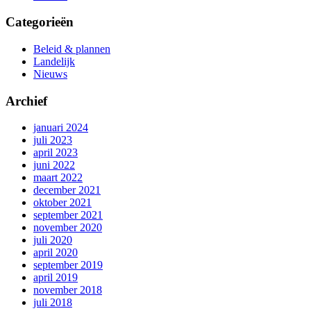
Categorieën
Beleid & plannen
Landelijk
Nieuws
Archief
januari 2024
juli 2023
april 2023
juni 2022
maart 2022
december 2021
oktober 2021
september 2021
november 2020
juli 2020
april 2020
september 2019
april 2019
november 2018
juli 2018