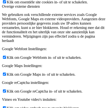
Klik om essentiële site cookies in- of uit te schakelen.
Overige externe diensten
We gebruiken ook verschillende externe services zoals Google
Webfonts, Google Maps en externe videoproviders. Aangezien deze
providers persoonlijke gegevens zoals uw IP-adres kunnen
verzamelen, kunt u ze hier blokkeren. Houd er rekening mee dat dit
de functionaliteit en het uiterlijk van onze site aanzienlijk kan
verminderen. Wijzigingen zijn pas effectief zodra u de pagina
herlaadt
Google Webfont Instellingen:
Klik om Google Webfonts in- of uit te schakelen.
Google Maps Instellingen:
Klik om Google Maps in- of uit te schakelen.
Google reCaptcha instellingen:
Klik om Google reCaptcha in- of uit te schakelen.
Vimeo en Youtube video's insluiten: