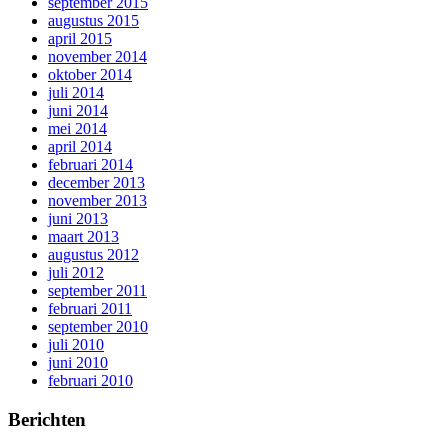
september 2015
augustus 2015
april 2015
november 2014
oktober 2014
juli 2014
juni 2014
mei 2014
april 2014
februari 2014
december 2013
november 2013
juni 2013
maart 2013
augustus 2012
juli 2012
september 2011
februari 2011
september 2010
juli 2010
juni 2010
februari 2010
Berichten