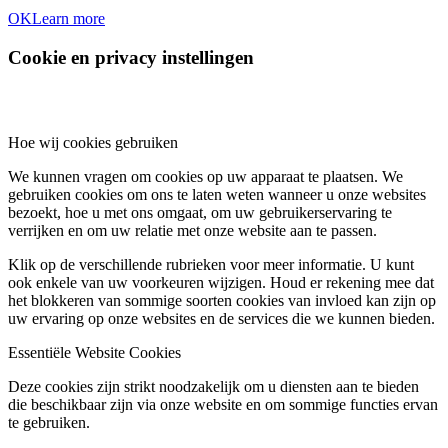
OK
Learn more
Cookie en privacy instellingen
Hoe wij cookies gebruiken
We kunnen vragen om cookies op uw apparaat te plaatsen. We
gebruiken cookies om ons te laten weten wanneer u onze websites
bezoekt, hoe u met ons omgaat, om uw gebruikerservaring te
verrijken en om uw relatie met onze website aan te passen.
Klik op de verschillende rubrieken voor meer informatie. U kunt
ook enkele van uw voorkeuren wijzigen. Houd er rekening mee dat
het blokkeren van sommige soorten cookies van invloed kan zijn op
uw ervaring op onze websites en de services die we kunnen bieden.
Essentiële Website Cookies
Deze cookies zijn strikt noodzakelijk om u diensten aan te bieden
die beschikbaar zijn via onze website en om sommige functies ervan
te gebruiken.