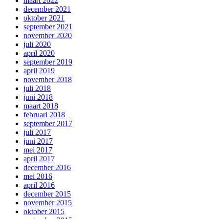
maart 2022
december 2021
oktober 2021
september 2021
november 2020
juli 2020
april 2020
september 2019
april 2019
november 2018
juli 2018
juni 2018
maart 2018
februari 2018
september 2017
juli 2017
juni 2017
mei 2017
april 2017
december 2016
mei 2016
april 2016
december 2015
november 2015
oktober 2015